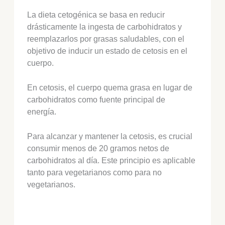
La dieta cetogénica se basa en reducir
drásticamente la ingesta de carbohidratos y
reemplazarlos por grasas saludables, con el
objetivo de inducir un estado de cetosis en el
cuerpo.
En cetosis, el cuerpo quema grasa en lugar de
carbohidratos como fuente principal de
energía.
Para alcanzar y mantener la cetosis, es crucial
consumir menos de 20 gramos netos de
carbohidratos al día. Este principio es aplicable
tanto para vegetarianos como para no
vegetarianos.