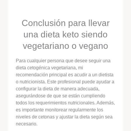
Conclusión para llevar
una dieta keto siendo
vegetariano o vegano
Para cualquier persona que desee seguir una
dieta cetogénica vegetariana, mi
recomendación principal es acudir a un dietista
o nutricionista. Este profesional puede ayudar a
configurar la dieta de manera adecuada,
asegurándose de que se están cumpliendo
todos los requerimientos nutricionales. Además,
es importante monitorear regularmente los
niveles de cetonas y ajustar la dieta según sea
necesario.