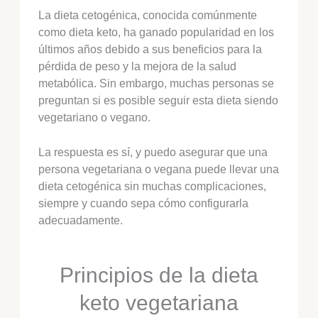
La dieta cetogénica, conocida comúnmente
como dieta keto, ha ganado popularidad en los
últimos años debido a sus beneficios para la
pérdida de peso y la mejora de la salud
metabólica. Sin embargo, muchas personas se
preguntan si es posible seguir esta dieta siendo
vegetariano o vegano.
La respuesta es sí, y puedo asegurar que una
persona vegetariana o vegana puede llevar una
dieta cetogénica sin muchas complicaciones,
siempre y cuando sepa cómo configurarla
adecuadamente.
Principios de la dieta
keto vegetariana