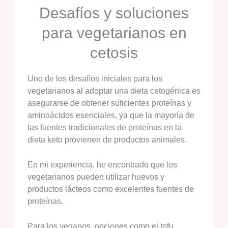
Desafíos y soluciones
para vegetarianos en
cetosis
Uno de los desafíos iniciales para los
vegetarianos al adoptar una dieta cetogénica es
asegurarse de obtener suficientes proteínas y
aminoácidos esenciales, ya que la mayoría de
las fuentes tradicionales de proteínas en la
dieta keto provienen de productos animales.
En mi experiencia, he encontrado que los
vegetarianos pueden utilizar huevos y
productos lácteos como excelentes fuentes de
proteínas.
Para los veganos, opciones como el tofu,