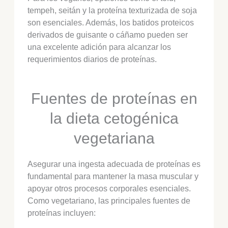
tempeh, seitán y la proteína texturizada de soja
son esenciales. Además, los batidos proteicos
derivados de guisante o cáñamo pueden ser
una excelente adición para alcanzar los
requerimientos diarios de proteínas.
Fuentes de proteínas en
la dieta cetogénica
vegetariana
Asegurar una ingesta adecuada de proteínas es
fundamental para mantener la masa muscular y
apoyar otros procesos corporales esenciales.
Como vegetariano, las principales fuentes de
proteínas incluyen: