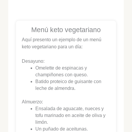
Menú keto vegetariano
Aquí presento un ejemplo de un menú
keto vegetariano para un día:
Desayuno:
Omelette de espinacas y
champiñones con queso.
Batido proteico de guisante con
leche de almendra.
Almuerzo:
Ensalada de aguacate, nueces y
tofu marinado en aceite de oliva y
limón.
Un puñado de aceitunas.