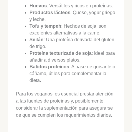
Huevos
: Versátiles y ricos en proteínas.
Productos lácteos
: Queso, yogur griego
y leche.
Tofu y tempeh
: Hechos de soja, son
excelentes alternativas a la carne.
Seitán
: Una proteína derivada del gluten
de trigo.
Proteína texturizada de soja
: Ideal para
añadir a diversos platos.
Batidos proteicos
: A base de guisante o
cáñamo, útiles para complementar la
dieta.
Para los veganos, es esencial prestar atención
a las fuentes de proteínas y, posiblemente,
considerar la suplementación para asegurarse
de que se cumplen los requerimientos diarios.