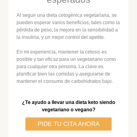
Al seguir una dieta cetogénica vegetariana, se
pueden esperar varios beneficios, tales como la
pérdida de peso, la mejora en la sensibilidad a
la insulina, y un mejor control del apetito.
En mi experiencia, mantener la cetosis es
posible y tan eficaz para un vegetariano como
para cualquier otra persona. La clave es
planificar bien las comidas y asegurarse de
mantener el consumo de carbohidratos bajo.
¿Te ayudo a llevar una dieta keto siendo
vegetariano o vegano?
PIDE TU CITA AHORA