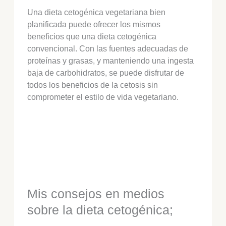
Una dieta cetogénica vegetariana bien
planificada puede ofrecer los mismos
beneficios que una dieta cetogénica
convencional. Con las fuentes adecuadas de
proteínas y grasas, y manteniendo una ingesta
baja de carbohidratos, se puede disfrutar de
todos los beneficios de la cetosis sin
comprometer el estilo de vida vegetariano.
Mis consejos en medios
sobre la dieta cetogénica;