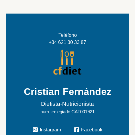
Teléfono
+34 621 30 33 87
Cristian Fernández
Dietista-Nutricionista
núm. colegiado CAT001921
Instagram
Facebook