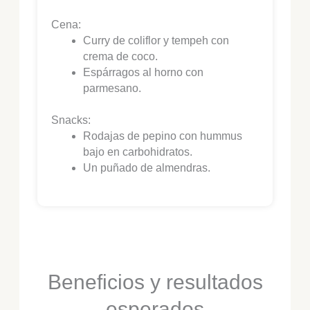
Cena:
Curry de coliflor y tempeh con
crema de coco.
Espárragos al horno con
parmesano.
Snacks:
Rodajas de pepino con hummus
bajo en carbohidratos.
Un puñado de almendras.
Beneficios y resultados
esperados