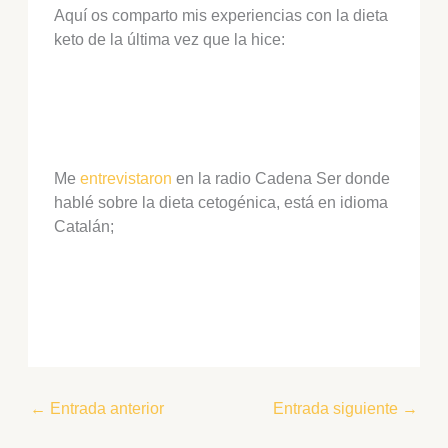
Aquí os comparto mis experiencias con la dieta
keto de la última vez que la hice:
Me
entrevistaron
en la radio Cadena Ser donde
hablé sobre la dieta cetogénica, está en idioma
Catalán;
←
Entrada anterior
Entrada siguiente
→