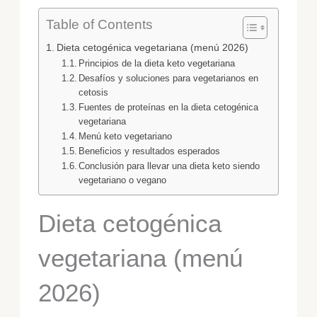
Table of Contents
Dieta cetogénica vegetariana (menú 2026)
Principios de la dieta keto vegetariana
Desafíos y soluciones para vegetarianos en
cetosis
Fuentes de proteínas en la dieta cetogénica
vegetariana
Menú keto vegetariano
Beneficios y resultados esperados
Conclusión para llevar una dieta keto siendo
vegetariano o vegano
Dieta cetogénica
vegetariana (menú
2026)