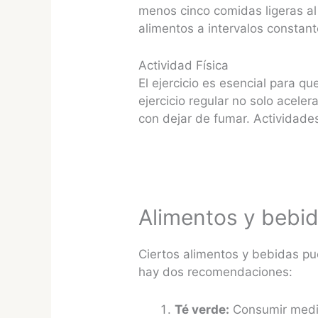
menos cinco comidas ligeras al
alimentos a intervalos constant
Actividad Física
El ejercicio es esencial para q
ejercicio regular no solo acele
con dejar de fumar. Actividade
Alimentos y bebid
Ciertos alimentos y bebidas pu
hay dos recomendaciones:
Té verde:
Consumir medio 