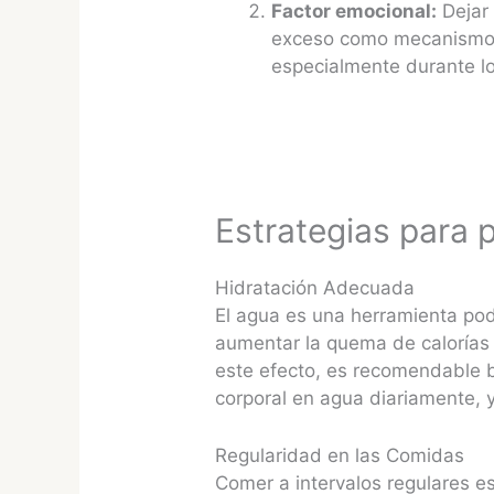
Factor emocional:
Dejar 
exceso como mecanismo d
especialmente durante los
Estrategias para 
Hidratación Adecuada
El agua es una herramienta po
aumentar la quema de calorías
este efecto, es recomendable 
corporal en agua diariamente, 
Regularidad en las Comidas
Comer a intervalos regulares e