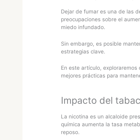
Dejar de fumar es una de las 
preocupaciones sobre el aumen
miedo infundado.
Sin embargo, es posible mante
estrategias clave.
En este artículo, exploraremos
mejores prácticas para manten
Impacto del taba
La nicotina es un alcaloide pre
química aumenta la tasa metab
reposo.