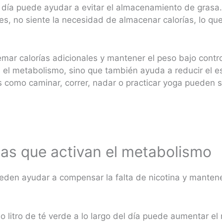
 día puede ayudar a evitar el almacenamiento de grasa
es, no siente la necesidad de almacenar calorías, lo que 
uemar calorías adicionales y mantener el peso bajo contro
ra el metabolismo, sino que también ayuda a reducir el 
s como caminar, correr, nadar o practicar yoga pueden 
as que activan el metabolismo
eden ayudar a compensar la falta de nicotina y mantene
litro de té verde a lo largo del día puede aumentar el