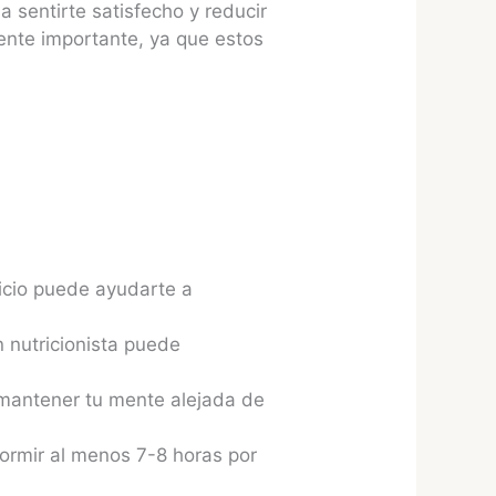
 sentirte satisfecho y reducir
ente importante, ya que estos
cicio puede ayudarte a
 nutricionista puede
 mantener tu mente alejada de
ormir al menos 7-8 horas por