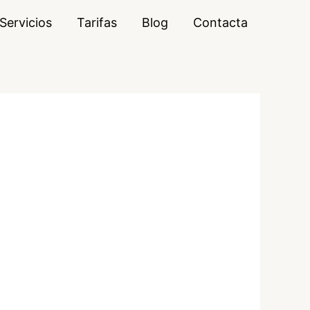
Servicios
Tarifas
Blog
Contacta