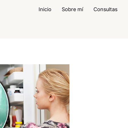
Inicio
Sobre mí
Consultas