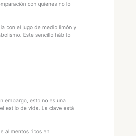
omparación con quienes no lo
a con el jugo de medio limón y
bolismo. Este sencillo hábito
in embargo, esto no es una
l estilo de vida. La clave está
e alimentos ricos en