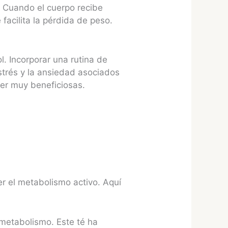
. Cuando el cuerpo recibe
facilita la pérdida de peso.
l. Incorporar una rutina de
estrés y la ansiedad asociados
ser muy beneficiosas.
r el metabolismo activo. Aquí
 metabolismo. Este té ha