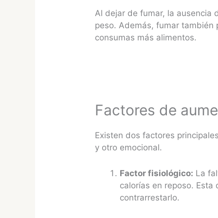
Al dejar de fumar, la ausencia 
peso. Además, fumar también pu
consumas más alimentos.
Factores de aumen
Existen dos factores principal
y otro emocional.
Factor fisiológico:
La fal
calorías en reposo. Esta
contrarrestarlo.