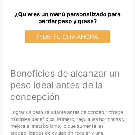
¿Quieres un menú personalizado para
perder peso y grasa?
PIDE TU CITA AHORA
Beneficios de alcanzar un
peso ideal antes de la
concepción
Lograr un peso saludable antes de concebir ofrece
múltiples beneficios. Primero, regula las hormonas y
mejora el metabolismo, lo que aumenta las
probabilidades de ovulación regular y una