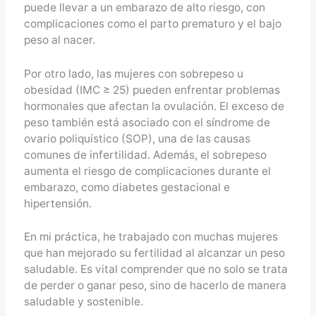
puede llevar a un embarazo de alto riesgo, con
complicaciones como el parto prematuro y el bajo
peso al nacer.
Por otro lado, las mujeres con sobrepeso u
obesidad (IMC ≥ 25) pueden enfrentar problemas
hormonales que afectan la ovulación. El exceso de
peso también está asociado con el síndrome de
ovario poliquístico (SOP), una de las causas
comunes de infertilidad. Además, el sobrepeso
aumenta el riesgo de complicaciones durante el
embarazo, como diabetes gestacional e
hipertensión.
En mi práctica, he trabajado con muchas mujeres
que han mejorado su fertilidad al alcanzar un peso
saludable. Es vital comprender que no solo se trata
de perder o ganar peso, sino de hacerlo de manera
saludable y sostenible.