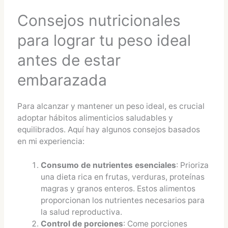
Consejos nutricionales
para lograr tu peso ideal
antes de estar
embarazada
Para alcanzar y mantener un peso ideal, es crucial
adoptar hábitos alimenticios saludables y
equilibrados. Aquí hay algunos consejos basados
en mi experiencia:
Consumo de nutrientes esenciales
: Prioriza
una dieta rica en frutas, verduras, proteínas
magras y granos enteros. Estos alimentos
proporcionan los nutrientes necesarios para
la salud reproductiva.
Control de porciones
: Come porciones