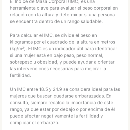
El Índice de Masa Corporal (IMC) es una
herramienta clave para evaluar el peso corporal en
relación con la altura y determinar si una persona
se encuentra dentro de un rango saludable.
Para calcular el IMC, se divide el peso en
kilogramos por el cuadrado de la altura en metros
(kg/m²). El IMC es un indicador útil para identificar
si una mujer está en bajo peso, peso normal,
sobrepeso u obesidad, y puede ayudar a orientar
las intervenciones necesarias para mejorar la
fertilidad.
Un IMC entre 18.5 y 24.9 se considera ideal para las
mujeres que buscan quedarse embarazadas. En
consulta, siempre recalco la importancia de este
rango, ya que estar por debajo o por encima de él
puede afectar negativamente la fertilidad y
complicar el embarazo.