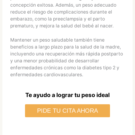
concepción exitosa. Además, un peso adecuado
reduce el riesgo de complicaciones durante el
embarazo, como la preeclampsia y el parto
prematuro, y mejora la salud del bebé al nacer.
Mantener un peso saludable también tiene
beneficios a largo plazo para la salud de la madre,
incluyendo una recuperación más rápida postparto
y una menor probabilidad de desarrollar
enfermedades crónicas como la diabetes tipo 2 y
enfermedades cardiovasculares.
Te ayudo a lograr tu peso ideal
PIDE TU CITA AHORA