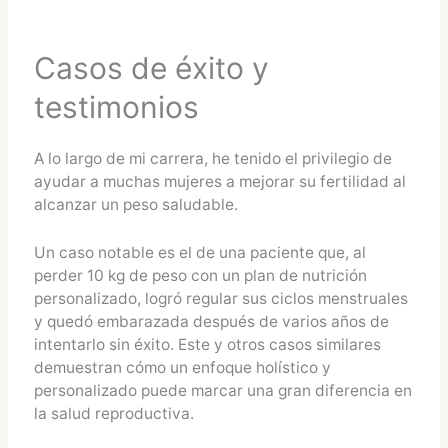
Casos de éxito y
testimonios
A lo largo de mi carrera, he tenido el privilegio de
ayudar a muchas mujeres a mejorar su fertilidad al
alcanzar un peso saludable.
Un caso notable es el de una paciente que, al
perder 10 kg de peso con un plan de nutrición
personalizado, logró regular sus ciclos menstruales
y quedó embarazada después de varios años de
intentarlo sin éxito. Este y otros casos similares
demuestran cómo un enfoque holístico y
personalizado puede marcar una gran diferencia en
la salud reproductiva.