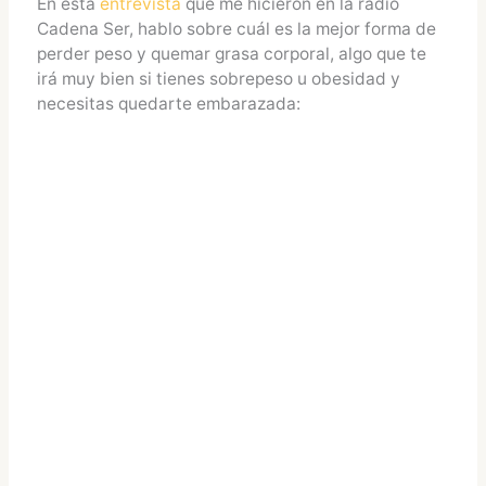
En esta
entrevista
que me hicieron en la radio
Cadena Ser, hablo sobre cuál es la mejor forma de
perder peso y quemar grasa corporal, algo que te
irá muy bien si tienes sobrepeso u obesidad y
necesitas quedarte embarazada: