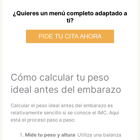
¿Quieres un menú completo adaptado a
ti?
PIDE TU CITA AHORA
Cómo calcular tu peso
ideal antes del embarazo
Calcular el peso ideal antes del embarazo es
relativamente sencillo si se conoce el IMC. Aquí
está el proceso paso a paso:
Mide tu peso y altura
: Utiliza una balanza