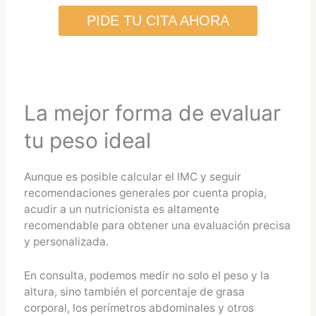
PIDE TU CITA AHORA
La mejor forma de evaluar
tu peso ideal
Aunque es posible calcular el IMC y seguir
recomendaciones generales por cuenta propia,
acudir a un nutricionista es altamente
recomendable para obtener una evaluación precisa
y personalizada.
En consulta, podemos medir no solo el peso y la
altura, sino también el porcentaje de grasa
corporal, los perímetros abdominales y otros