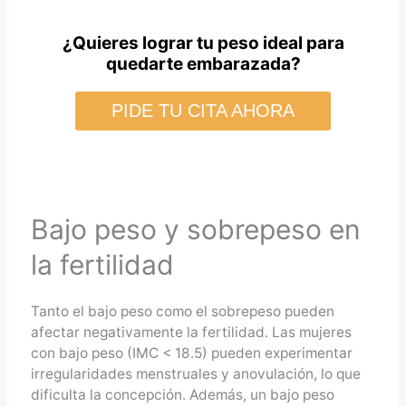
¿Quieres lograr tu peso ideal para
quedarte embarazada?
PIDE TU CITA AHORA
Bajo peso y sobrepeso en
la fertilidad
Tanto el bajo peso como el sobrepeso pueden
afectar negativamente la fertilidad. Las mujeres
con bajo peso (IMC < 18.5) pueden experimentar
irregularidades menstruales y anovulación, lo que
dificulta la concepción. Además, un bajo peso