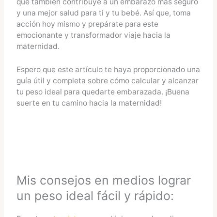
que también contribuye a un embarazo más seguro
y una mejor salud para ti y tu bebé. Así que, toma
acción hoy mismo y prepárate para este
emocionante y transformador viaje hacia la
maternidad.
Espero que este artículo te haya proporcionado una
guía útil y completa sobre cómo calcular y alcanzar
tu peso ideal para quedarte embarazada. ¡Buena
suerte en tu camino hacia la maternidad!
Mis consejos en medios lograr
un peso ideal fácil y rápido: