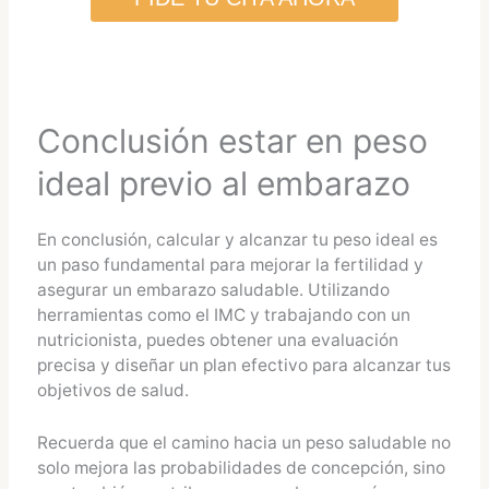
Conclusión estar en peso
ideal previo al embarazo
En conclusión, calcular y alcanzar tu peso ideal es
un paso fundamental para mejorar la fertilidad y
asegurar un embarazo saludable. Utilizando
herramientas como el IMC y trabajando con un
nutricionista, puedes obtener una evaluación
precisa y diseñar un plan efectivo para alcanzar tus
objetivos de salud.
Recuerda que el camino hacia un peso saludable no
solo mejora las probabilidades de concepción, sino