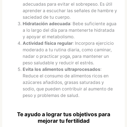
adecuadas para evitar el sobrepeso. Es útil
aprender a escuchar las señales de hambre y
saciedad de tu cuerpo.
Hidratación adecuada
: Bebe suficiente agua
a lo largo del día para mantenerte hidratada
y apoyar el metabolismo.
Actividad física regular
: Incorpora ejercicio
moderado a tu rutina diaria, como caminar,
nadar o practicar yoga, para mantener un
peso saludable y reducir el estrés.
Evita los alimentos ultraprocesados
:
Reduce el consumo de alimentos ricos en
azúcares añadidos, grasas saturadas y
sodio, que pueden contribuir al aumento de
peso y problemas de salud.
Te ayudo a lograr tus objetivos para
mejorar tu fertilidad