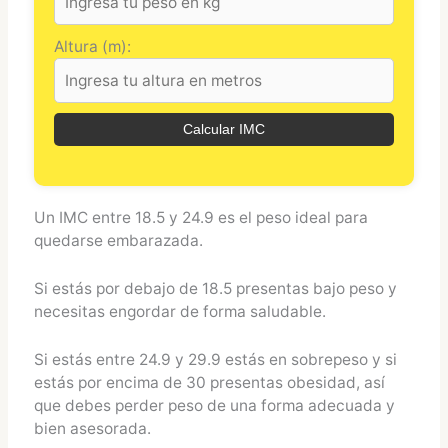
Altura (m):
Calcular IMC
Un IMC entre 18.5 y 24.9 es el peso ideal para
quedarse embarazada.
Si estás por debajo de 18.5 presentas bajo peso y
necesitas engordar de forma saludable.
Si estás entre 24.9 y 29.9 estás en sobrepeso y si
estás por encima de 30 presentas obesidad, así
que debes perder peso de una forma adecuada y
bien asesorada.