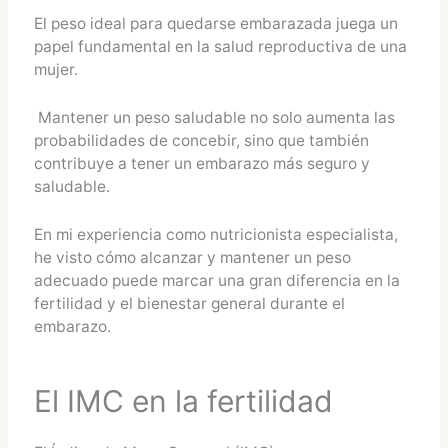
El peso ideal para quedarse embarazada juega un
papel fundamental en la salud reproductiva de una
mujer.
Mantener un peso saludable no solo aumenta las
probabilidades de concebir, sino que también
contribuye a tener un embarazo más seguro y
saludable.
En mi experiencia como nutricionista especialista,
he visto cómo alcanzar y mantener un peso
adecuado puede marcar una gran diferencia en la
fertilidad y el bienestar general durante el
embarazo.
El IMC en la fertilidad