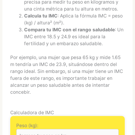
precisa para medir tu peso en kilogramos y
una cinta métrica para tu altura en metros.
Calcula tu IMC
: Aplica la fórmula IMC = peso
(kg) / altura² (m²).
Compara tu IMC con el rango saludable
: Un
IMC entre 18.5 y 24.9 es ideal para la
fertilidad y un embarazo saludable.
Por ejemplo, una mujer que pesa 65 kg y mide 1.65
m tendría un IMC de 23.9, situándose dentro del
rango ideal. Sin embargo, si una mujer tiene un IMC
fuera de este rango, es importante trabajar en
alcanzar un peso saludable antes de intentar
concebir.
Calculadora de IMC
Peso (kg):