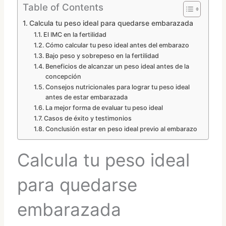
Table of Contents
Calcula tu peso ideal para quedarse embarazada
El IMC en la fertilidad
Cómo calcular tu peso ideal antes del embarazo
Bajo peso y sobrepeso en la fertilidad
Beneficios de alcanzar un peso ideal antes de la
concepción
Consejos nutricionales para lograr tu peso ideal
antes de estar embarazada
La mejor forma de evaluar tu peso ideal
Casos de éxito y testimonios
Conclusión estar en peso ideal previo al embarazo
Calcula tu peso ideal
para quedarse
embarazada