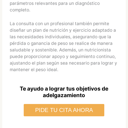
parámetros relevantes para un diagnóstico
completo.
La consulta con un profesional también permite
diseñar un plan de nutrición y ejercicio adaptado a
las necesidades individuales, asegurando que la
pérdida o ganancia de peso se realice de manera
saludable y sostenible. Además, un nutricionista
puede proporcionar apoyo y seguimiento continuo,
ajustando el plan según sea necesario para lograr y
mantener el peso ideal.
Te ayudo a lograr tus objetivos de
adelgazamiento
PIDE TU CITA AHORA