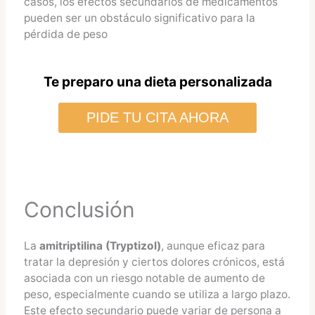
casos, los efectos secundarios de medicamentos
pueden ser un obstáculo significativo para la
pérdida de peso
Te preparo una dieta personalizada
PIDE TU CITA AHORA
Conclusión
La
amitriptilina (Tryptizol)
, aunque eficaz para
tratar la depresión y ciertos dolores crónicos, está
asociada con un riesgo notable de aumento de
peso, especialmente cuando se utiliza a largo plazo.
Este efecto secundario puede variar de persona a