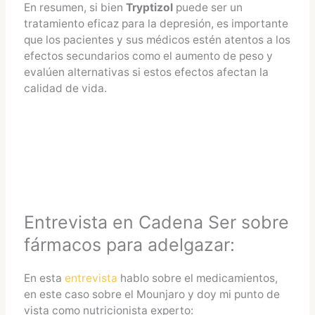
En resumen, si bien
Tryptizol
puede ser un
tratamiento eficaz para la depresión, es importante
que los pacientes y sus médicos estén atentos a los
efectos secundarios como el aumento de peso y
evalúen alternativas si estos efectos afectan la
calidad de vida.
Entrevista en Cadena Ser sobre
fármacos para adelgazar:
En esta
entrevista
hablo sobre el medicamientos,
en este caso sobre el Mounjaro y doy mi punto de
vista como nutricionista experto: