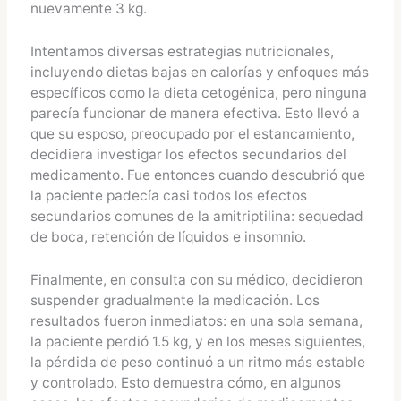
nuevamente 3 kg.
Intentamos diversas estrategias nutricionales,
incluyendo dietas bajas en calorías y enfoques más
específicos como la dieta cetogénica, pero ninguna
parecía funcionar de manera efectiva. Esto llevó a
que su esposo, preocupado por el estancamiento,
decidiera investigar los efectos secundarios del
medicamento. Fue entonces cuando descubrió que
la paciente padecía casi todos los efectos
secundarios comunes de la amitriptilina: sequedad
de boca, retención de líquidos e insomnio.
Finalmente, en consulta con su médico, decidieron
suspender gradualmente la medicación. Los
resultados fueron inmediatos: en una sola semana,
la paciente perdió 1.5 kg, y en los meses siguientes,
la pérdida de peso continuó a un ritmo más estable
y controlado. Esto demuestra cómo, en algunos