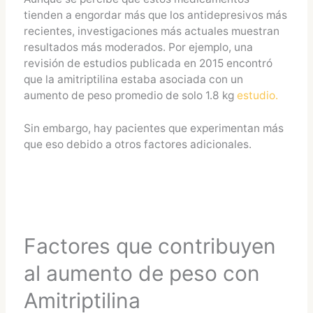
tienden a engordar más que los antidepresivos más
recientes, investigaciones más actuales muestran
resultados más moderados. Por ejemplo, una
revisión de estudios publicada en 2015 encontró
que la amitriptilina estaba asociada con un
aumento de peso promedio de solo 1.8 kg​
estudio.
Sin embargo, hay pacientes que experimentan más
que eso debido a otros factores adicionales.
Factores que contribuyen
al aumento de peso con
Amitriptilina