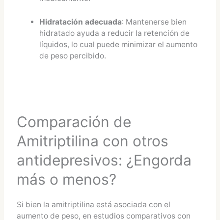
Hidratación adecuada
: Mantenerse bien
hidratado ayuda a reducir la retención de
líquidos, lo cual puede minimizar el aumento
de peso percibido​.
Comparación de
Amitriptilina con otros
antidepresivos: ¿Engorda
más o menos?
Si bien la amitriptilina está asociada con el
aumento de peso, en estudios comparativos con