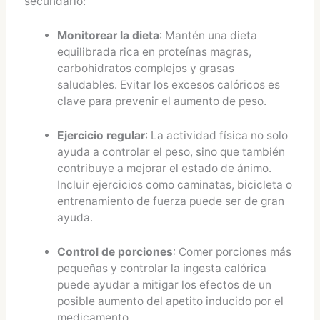
secundario:
Monitorear la dieta
: Mantén una dieta
equilibrada rica en proteínas magras,
carbohidratos complejos y grasas
saludables. Evitar los excesos calóricos es
clave para prevenir el aumento de peso​.
Ejercicio regular
: La actividad física no solo
ayuda a controlar el peso, sino que también
contribuye a mejorar el estado de ánimo.
Incluir ejercicios como caminatas, bicicleta o
entrenamiento de fuerza puede ser de gran
ayuda​.
Control de porciones
: Comer porciones más
pequeñas y controlar la ingesta calórica
puede ayudar a mitigar los efectos de un
posible aumento del apetito inducido por el
medicamento.