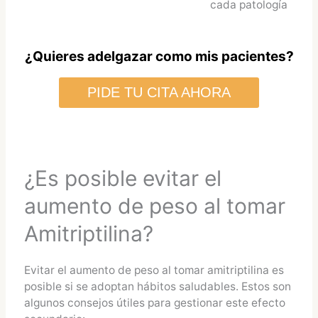
cada patología
¿Quieres adelgazar como mis pacientes?
PIDE TU CITA AHORA
¿Es posible evitar el
aumento de peso al tomar
Amitriptilina?
Evitar el aumento de peso al tomar amitriptilina es
posible si se adoptan hábitos saludables. Estos son
algunos consejos útiles para gestionar este efecto