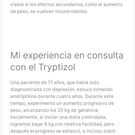
viable si los efectos secundarios, como el aumento
de peso, se vuelven incontrolables.
Mi experiencia en consulta
con el Tryptizol
Una paciente de 71 años, que había sido
diagnosticada con depresión, estuvo tomando
amitriptilina durante cuatro años. Durante este
tiempo, experimentó un aumento progresivo de
peso, alcanzando los 20 kg de ganancia.
Inicialmente, al iniciar una dieta controlada,
logramos bajar 8 kg con relativa facilidad, pero
después el progreso se estancó, e incluso subió