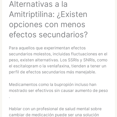
Alternativas a la
Amitriptilina: ¿Existen
opciones con menos
efectos secundarios?
Para aquellos que experimentan efectos
secundarios molestos, incluidas fluctuaciones en el
peso, existen alternativas. Los SSRIs y SNRIs, como
el escitalopram o la venlafaxina, tienden a tener un
perfil de efectos secundarios más manejable​.
Medicamentos como la bupropión incluso han
mostrado ser efectivos sin causar aumento de peso​
.
Hablar con un profesional de salud mental sobre
cambiar de medicación puede ser una solución