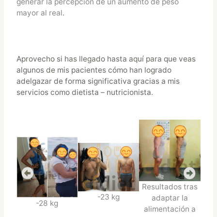
generar la percepción de un aumento de peso
mayor al real
.
Aprovecho si has llegado hasta aquí para que veas
algunos de mis pacientes cómo han logrado
adelgazar de forma significativa gracias a mis
servicios como dietista – nutricionista.
Resultados tras
-23 kg
adaptar la
-28 kg
alimentación a