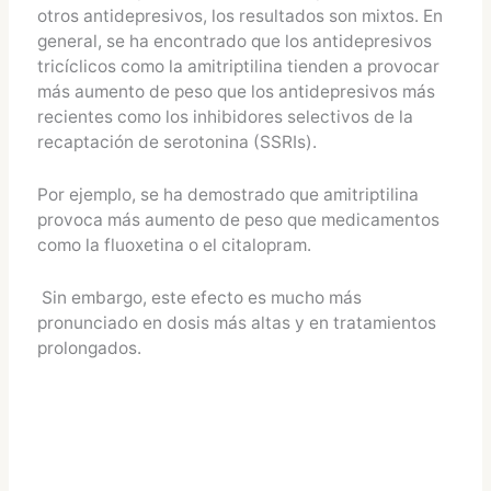
otros antidepresivos, los resultados son mixtos. En
general, se ha encontrado que los antidepresivos
tricíclicos como la amitriptilina tienden a provocar
más aumento de peso que los antidepresivos más
recientes como los inhibidores selectivos de la
recaptación de serotonina (SSRIs)​.
Por ejemplo, se ha demostrado que amitriptilina
provoca más aumento de peso que medicamentos
como la fluoxetina o el citalopram​.
Sin embargo, este efecto es mucho más
pronunciado en dosis más altas y en tratamientos
prolongados.