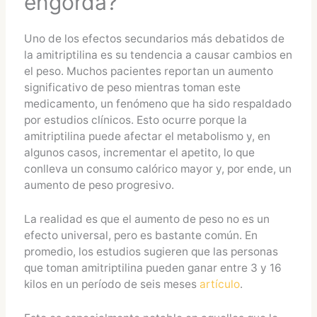
engorda?
Uno de los efectos secundarios más debatidos de
la amitriptilina es su tendencia a causar cambios en
el peso. Muchos pacientes reportan un aumento
significativo de peso mientras toman este
medicamento, un fenómeno que ha sido respaldado
por estudios clínicos. Esto ocurre porque la
amitriptilina puede afectar el metabolismo y, en
algunos casos, incrementar el apetito, lo que
conlleva un consumo calórico mayor y, por ende, un
aumento de peso progresivo.
La realidad es que el aumento de peso no es un
efecto universal, pero es bastante común. En
promedio, los estudios sugieren que las personas
que toman amitriptilina pueden ganar entre 3 y 16
kilos en un período de seis meses
artículo
.