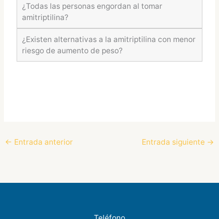
¿Todas las personas engordan al tomar
amitriptilina?
¿Existen alternativas a la amitriptilina con menor
riesgo de aumento de peso?
←
Entrada anterior
Entrada siguiente
→
Teléfono