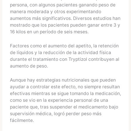
persona, con algunos pacientes ganando peso de
manera moderada y otros experimentando
aumentos más significativos. Diversos estudios han
mostrado que los pacientes pueden ganar entre 3 y
16 kilos en un período de seis meses​.
Factores como el aumento del apetito, la retención
de líquidos y la reducción de la actividad física
durante el tratamiento con Tryptizol contribuyen al
aumento de peso​.
Aunque hay estrategias nutricionales que pueden
ayudar a controlar este efecto, no siempre resultan
efectivas mientras se sigue tomando la medicación,
como se vio en la experiencia personal de una
paciente que, tras suspender el medicamento bajo
supervisión médica, logró perder peso más
fácilmente.