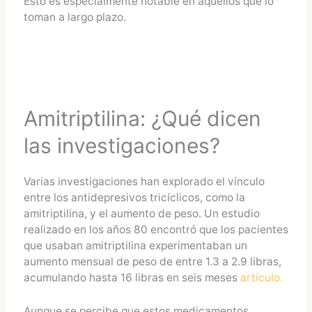
Esto es especialmente notable en aquellos que lo
toman a largo plazo.
Amitriptilina: ¿Qué dicen
las investigaciones?
Varias investigaciones han explorado el vínculo
entre los antidepresivos tricíclicos, como la
amitriptilina, y el aumento de peso. Un estudio
realizado en los años 80 encontró que los pacientes
que usaban amitriptilina experimentaban un
aumento mensual de peso de entre 1.3 a 2.9 libras,
acumulando hasta 16 libras en seis meses​
artículo.
Aunque se percibe que estos medicamentos