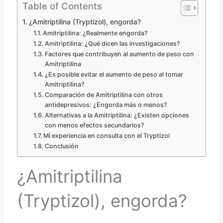
Table of Contents
¿Amitriptilina (Tryptizol), engorda?
Amitriptilina: ¿Realmente engorda?
Amitriptilina: ¿Qué dicen las investigaciones?
Factores que contribuyen al aumento de peso con
Amitriptilina
¿Es posible evitar el aumento de peso al tomar
Amitriptilina?
Comparación de Amitriptilina con otros
antidepresivos: ¿Engorda más o menos?
Alternativas a la Amitriptilina: ¿Existen opciones
con menos efectos secundarios?
Mi experiencia en consulta con el Tryptizol
Conclusión
¿Amitriptilina
(Tryptizol), engorda?