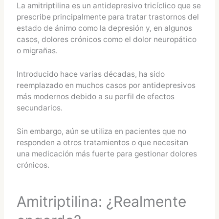
La amitriptilina es un antidepresivo tricíclico que se
prescribe principalmente para tratar trastornos del
estado de ánimo como la depresión y, en algunos
casos, dolores crónicos como el dolor neuropático
o migrañas.
Introducido hace varias décadas, ha sido
reemplazado en muchos casos por antidepresivos
más modernos debido a su perfil de efectos
secundarios.
Sin embargo, aún se utiliza en pacientes que no
responden a otros tratamientos o que necesitan
una medicación más fuerte para gestionar dolores
crónicos.
Amitriptilina: ¿Realmente