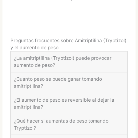
Preguntas frecuentes sobre Amitriptilina (Tryptizol)
y el aumento de peso
¿La amitriptilina (Tryptizol) puede provocar
aumento de peso?
¿Cuánto peso se puede ganar tomando
amitriptilina?
¿El aumento de peso es reversible al dejar la
amitriptilina?
¿Qué hacer si aumentas de peso tomando
Tryptizol?