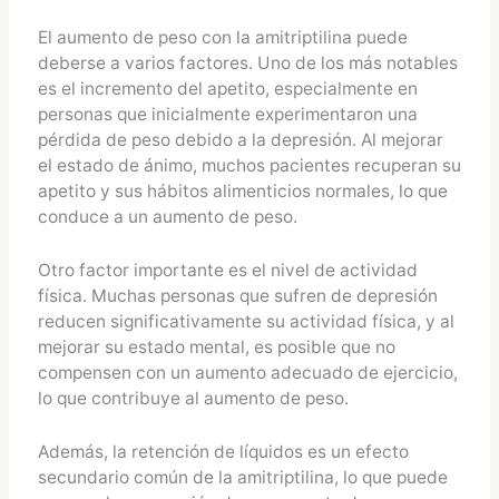
El aumento de peso con la amitriptilina puede
deberse a varios factores. Uno de los más notables
es el incremento del apetito, especialmente en
personas que inicialmente experimentaron una
pérdida de peso debido a la depresión. Al mejorar
el estado de ánimo, muchos pacientes recuperan su
apetito y sus hábitos alimenticios normales, lo que
conduce a un aumento de peso.
Otro factor importante es el nivel de actividad
física. Muchas personas que sufren de depresión
reducen significativamente su actividad física, y al
mejorar su estado mental, es posible que no
compensen con un aumento adecuado de ejercicio,
lo que contribuye al aumento de peso.
Además, la retención de líquidos es un efecto
secundario común de la amitriptilina, lo que puede