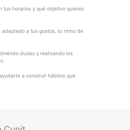
 tus horarios y qué objetivo quieres
 adaptado a tus gustos, tu ritmo de
olviendo dudas y realizando los
o.
ayudarte a construir hábitos que
 Cunit