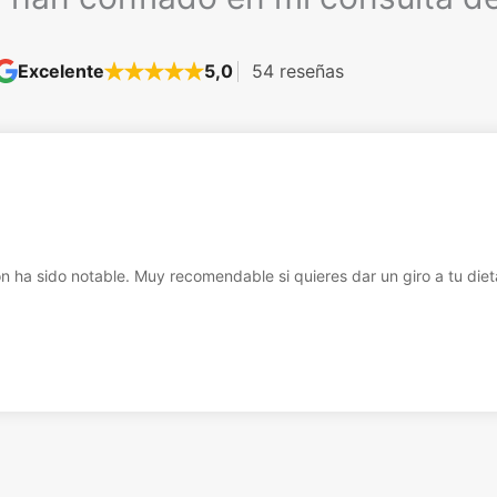
Excelente
5,0
54 reseñas
n ha sido notable. Muy recomendable si quieres dar un giro a tu diet