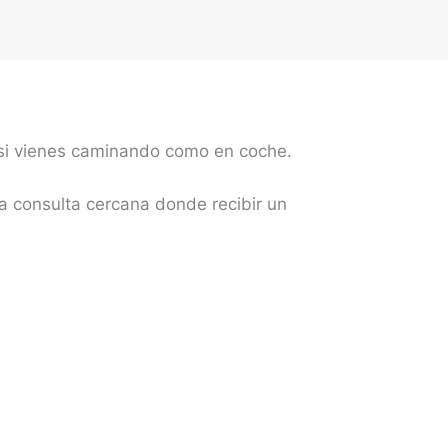
 si vienes caminando como en coche.
a consulta cercana donde recibir un