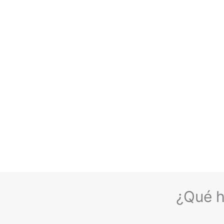
¿Qué h