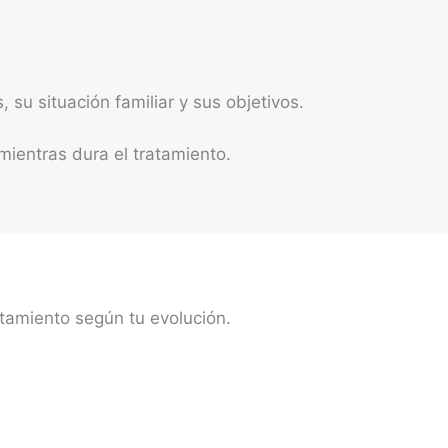
su situación familiar y sus objetivos.
entras dura el tratamiento.
tamiento según tu evolución.