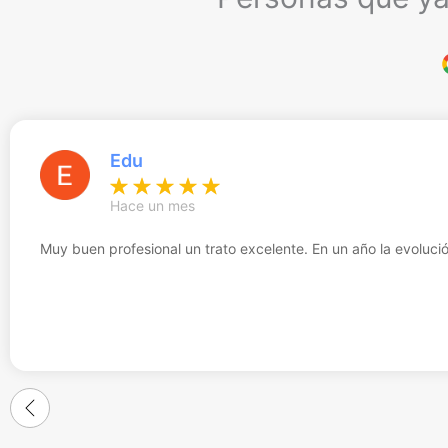
Edu
Hace un mes
Muy buen profesional un trato excelente. En un año la evolució