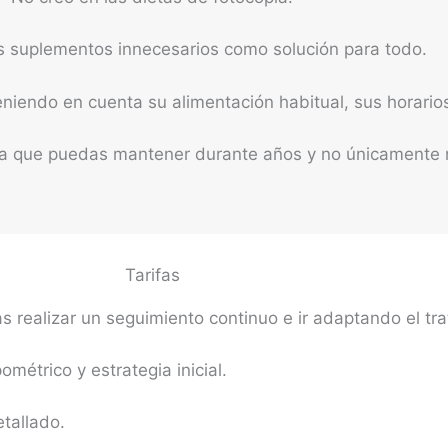
 suplementos innecesarios como solución para todo.
iendo en cuenta su alimentación habitual, sus horarios, 
a que puedas mantener durante años y no únicamente mi
Tarifas
realizar un seguimiento continuo e ir adaptando el tra
ométrico y estrategia inicial.
etallado.