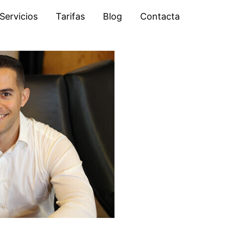
Servicios
Tarifas
Blog
Contacta