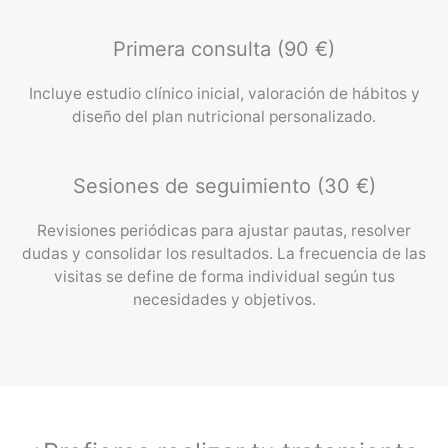
Primera consulta (90 €)
Incluye estudio clínico inicial, valoración de hábitos y
diseño del plan nutricional personalizado.
Sesiones de seguimiento (30 €)
Revisiones periódicas para ajustar pautas, resolver
dudas y consolidar los resultados. La frecuencia de las
visitas se define de forma individual según tus
necesidades y objetivos.