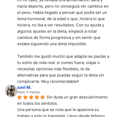
hacía deporte, pero no conseguía ver cambios en 
el peso. Había llegado a pensar que podía ser un 
tema hormonal, de la edad o que, hiciera lo que 
hiciera, no iba a ver resultados. Con su ayuda y 
algunos ajustes en la dieta, empecé a notar 
cambios de forma progresiva y sin sentir que 
estaba siguiendo una dieta imposible.
También me gustó mucho que adapta las pautas a 
tu estilo de vida real: si comes fuera, viajas o 
necesitas opciones más flexibles, te da 
alternativas para que puedas seguir la dieta sin 
complicarte. Muy recomendable!!
xavi M.
hace 3 meses
Sin duda un gran descubrimiento 
en todos los sentidos.
Una persona que se nota que le apasiona su 
trabajo y esto lo transmite. Llevo desde febrero 