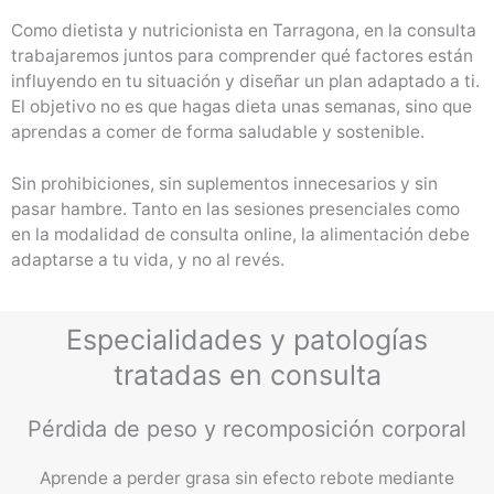
Como dietista y nutricionista en Tarragona, en la consulta
trabajaremos juntos para comprender qué factores están
influyendo en tu situación y diseñar un plan adaptado a ti.
El objetivo no es que hagas dieta unas semanas, sino que
aprendas a comer de forma saludable y sostenible.
Sin prohibiciones, sin suplementos innecesarios y sin
pasar hambre. Tanto en las sesiones presenciales como
en la modalidad de consulta online, la alimentación debe
adaptarse a tu vida, y no al revés.
Especialidades y patologías
tratadas en consulta
Pérdida de peso y recomposición corporal
Aprende a perder grasa sin efecto rebote mediante