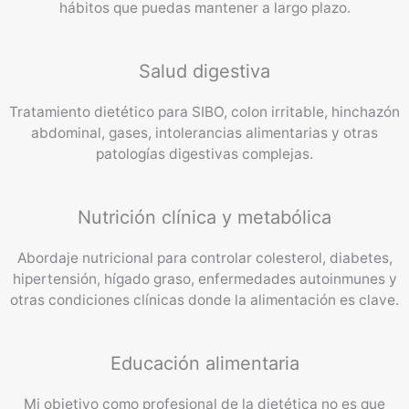
hábitos que puedas mantener a largo plazo.
Salud digestiva
Tratamiento dietético para SIBO, colon irritable, hinchazón
abdominal, gases, intolerancias alimentarias y otras
patologías digestivas complejas.
Nutrición clínica y metabólica
Abordaje nutricional para controlar colesterol, diabetes,
hipertensión, hígado graso, enfermedades autoinmunes y
otras condiciones clínicas donde la alimentación es clave.
Educación alimentaria
Mi objetivo como profesional de la dietética no es que