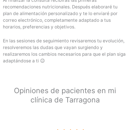
Al finalizar la consulta recibirás las primeras
recomendaciones nutricionales. Después elaboraré tu
plan de alimentación personalizado y te lo enviaré por
correo electrónico, completamente adaptado a tus
horarios, preferencias y objetivos.
En las sesiones de seguimiento revisaremos tu evolución,
resolveremos las dudas que vayan surgiendo y
realizaremos los cambios necesarios para que el plan siga
adaptándose a ti 😉
Opiniones de pacientes en mi
clínica de Tarragona