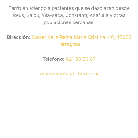
También atiendo a pacientes que se desplazan desde
Reus, Salou, Vila-seca, Constantí, Altafulla y otras
poblaciones cercanas.
Dirección:
Carrer de la Reina Maria Cristina, 40, 43002
Tarragona
Teléfono:
621 30 33 87
Reservar cita en Tarragona