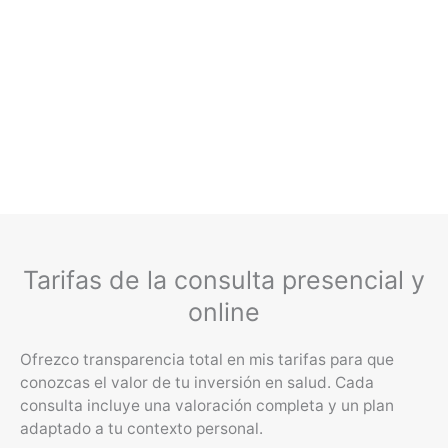
Tarifas de la consulta presencial y
online
Ofrezco transparencia total en mis tarifas para que
conozcas el valor de tu inversión en salud. Cada
consulta incluye una valoración completa y un plan
adaptado a tu contexto personal.