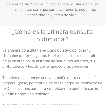
dependas siempre de un menú cerrado, sino darte las
herramientas para que ganes autonomía según tus
necesidades y estilo de vida.
¿Cómo es la primera consulta
nutricional?
La primera consulta tiene como objetivo conocer tu
situación de forma global. Hablaremos sobre tus hábitos
de alimentación, tu historial de salud, tus horarios, tus
preferencias y los objetivos que quieres conseguir.
También realizaremos una valoración de tu composición
corporal (peso, porcentaje de grasa corporal, perímetros e
IMC), lo que nos permitirá establecer un punto de partida
y definir objetivos realistas.