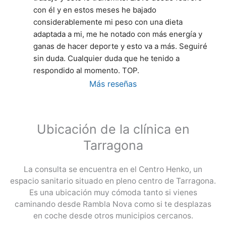
con él y en estos meses he bajado 
considerablemente mi peso con una dieta 
adaptada a mi, me he notado con más energía y 
ganas de hacer deporte y esto va a más. Seguiré 
sin duda. Cualquier duda que he tenido a 
respondido al momento. TOP.
Más reseñas
Ubicación de la clínica en
Tarragona
La consulta se encuentra en el Centro Henko, un
espacio sanitario situado en pleno centro de Tarragona.
Es una ubicación muy cómoda tanto si vienes
caminando desde Rambla Nova como si te desplazas
en coche desde otros municipios cercanos.