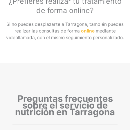
¿Prefieres realizar tu tratamiento
de forma online?
Si no puedes desplazarte a Tarragona, también puedes
realizar las consultas de forma
online
mediante
videollamada, con el mismo seguimiento personalizado.
Preguntas frecuentes
sobre el servicio de
nutrición en Tarragona