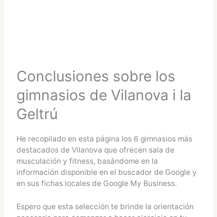
Conclusiones sobre los
gimnasios de Vilanova i la
Geltrú
He recopilado en esta página los 6 gimnasios más
destacados de Vilanova que ofrecen sala de
musculación y fitness, basándome en la
información disponible en el buscador de Google y
en sus fichas locales de Google My Business.
Espero que esta selección te brinde la orientación