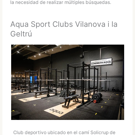
la necesidad de realizar múltiples búsquedas.
Aqua Sport Clubs Vilanova i la
Geltrú
Club deportivo ubicado en el camí Solicrup de