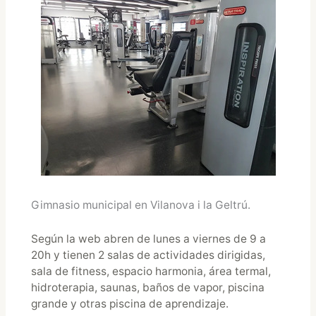
Gimnasio municipal en Vilanova i la Geltrú.
Según la web abren de lunes a viernes de 9 a
20h y tienen 2 salas de actividades dirigidas,
sala de fitness, espacio harmonia, área termal,
hidroterapia, saunas, baños de vapor, piscina
grande y otras piscina de aprendizaje.