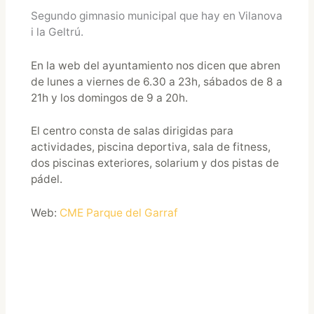
Segundo gimnasio municipal que hay en Vilanova
i la Geltrú.
En la web del ayuntamiento nos dicen que abren
de lunes a viernes de 6.30 a 23h, sábados de 8 a
21h y los domingos de 9 a 20h.
El centro consta de salas dirigidas para
actividades, piscina deportiva, sala de fitness,
dos piscinas exteriores, solarium y dos pistas de
pádel.
Web:
CME Parque del Garraf