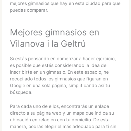
mejores gimnasios que hay en esta ciudad para que
puedas comparar.
Mejores gimnasios en
Vilanova i la Geltrú
Si estás pensando en comenzar a hacer ejercicio,
es posible que estés considerando la idea de
inscribirte en un gimnasio. En este espacio, he
recopilado todos los gimnasios que figuran en
Google en una sola página, simplificando así tu
búsqueda.
Para cada uno de ellos, encontrarás un enlace
directo a su página web y un mapa que indica su
ubicación en relación con tu domicilio. De esta
manera, podrás elegir el más adecuado para ti sin