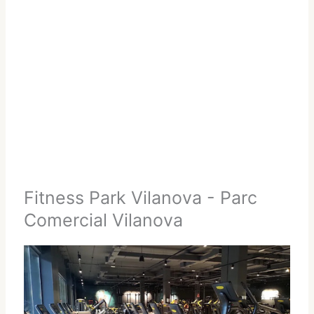
Fitness Park Vilanova - Parc
Comercial Vilanova