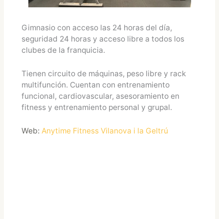
Gimnasio con acceso las 24 horas del día,
seguridad 24 horas y acceso libre a todos los
clubes de la franquicia.
Tienen circuito de máquinas, peso libre y rack
multifunción. Cuentan con entrenamiento
funcional, cardiovascular, asesoramiento en
fitness y entrenamiento personal y grupal.
Web:
Anytime Fitness Vilanova i la Geltrú