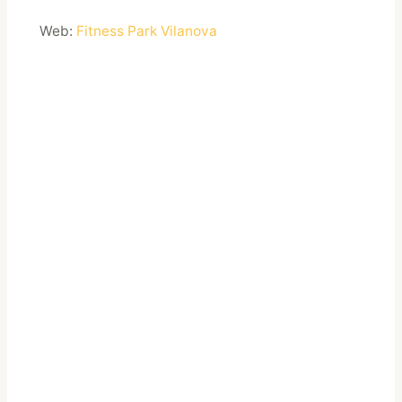
Web:
Fitness Park Vilanova