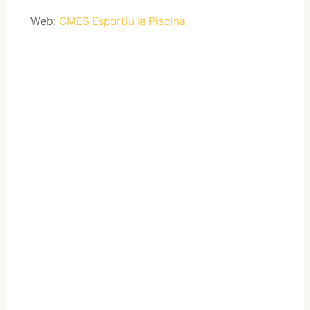
Web:
CMES Esportiu la Piscina