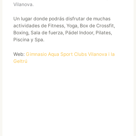
Vilanova.
Un lugar donde podrás disfrutar de muchas
actividades de Fitness, Yoga, Box de Crossfit,
Boxing, Sala de fuerza, Pádel Indoor, Pilates,
Piscina y Spa.
Web:
Gimnasio Aqua Sport Clubs Vilanova i la
Geltrú