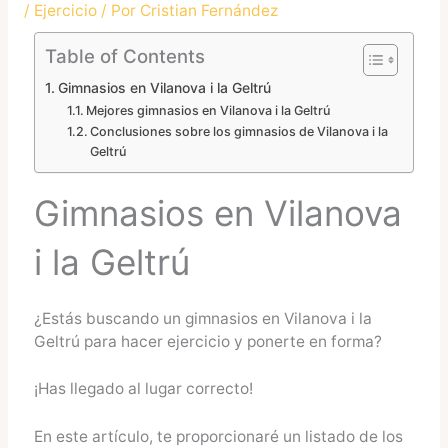
/
Ejercicio
/ Por
Cristian Fernández
Table of Contents
Gimnasios en Vilanova i la Geltrú
Mejores gimnasios en Vilanova i la Geltrú
Conclusiones sobre los gimnasios de Vilanova i la
Geltrú
Gimnasios en Vilanova
i la Geltrú
¿Estás buscando un gimnasios en Vilanova i la
Geltrú para hacer ejercicio y ponerte en forma?
¡Has llegado al lugar correcto!
En este artículo, te proporcionaré un listado de los