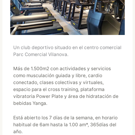
Un club deportivo situado en el centro comercial
Parc Comercial Vilanova.
Más de 1.500m2 con actividades y servicios
como musculación guiada y libre, cardio
conectado, clases colectivas y virtuales,
espacio para el cross training, plataforma
vibratoria Power Plate y área de hidratación de
bebidas Yanga.
Está abierto los 7 días de la semana, en horario
habitual de 6am hasta la 1.00 am*, 365días del
año.