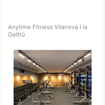
Anytime Fitness Vilanova i la
Geltrú