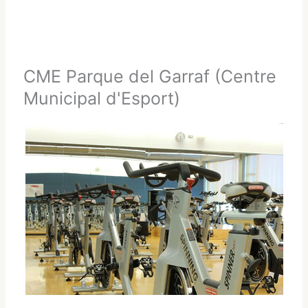
CME Parque del Garraf (Centre
Municipal d'Esport)