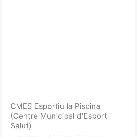
CMES Esportiu la Piscina
(Centre Municipal d'Esport i
Salut)