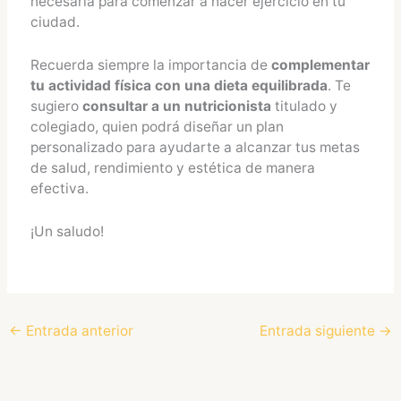
necesaria para comenzar a hacer ejercicio en tu
ciudad.
Recuerda siempre la importancia de
complementar
tu actividad física con una dieta equilibrada
. Te
sugiero
consultar a un nutricionista
titulado y
colegiado, quien podrá diseñar un plan
personalizado para ayudarte a alcanzar tus metas
de salud, rendimiento y estética de manera
efectiva.
¡Un saludo!
←
Entrada anterior
Entrada siguiente
→