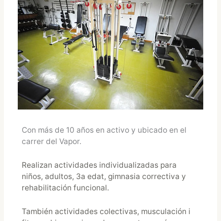
Con más de 10 años en activo y ubicado en el
carrer del Vapor.
Realizan actividades individualizadas para
niños, adultos, 3a edat, gimnasia correctiva y
rehabilitación funcional.
También actividades colectivas, musculación i